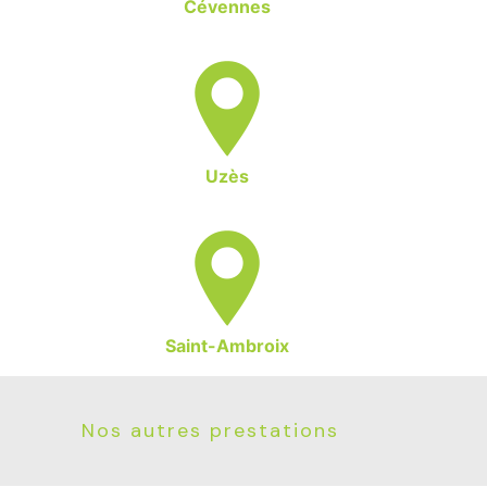
Cévennes
Uzès
Saint-Ambroix
Nos autres prestations