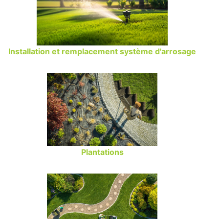
Installation et remplacement système d'arrosage
Plantations