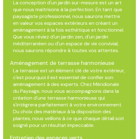
La conception d'un jardin sur-mesure est un art
que nous maîtrisons à la perfection. En tant que
paysagiste professionnel, nous saurons mettre
en valeur vos espaces extérieurs en créant un
aménagement à la fois esthétique et fonctionnel.
Que vous rêviez d'un jardin zen, d'un jardin
méditerranéen ou d'un espace de vie convivial,
nous saurons répondre à toutes vos attentes.
Aménagement de terrasse harmonieuse
La terrasse est un élément clé de votre extérieur,
c'est pourquoi il est essentiel de confier son
aménagement à des experts. Chez Méridionale
du Paysage, nous vous accompagnons dans la
création d'une terrasse harmonieuse qui
s'intégrera parfaitement à votre environnement.
Du choix des matériaux à la disposition des
plantes, nous veillons à ce que chaque détail soit
soigné pour un résultat impeccable.
Entretien des espaces verts