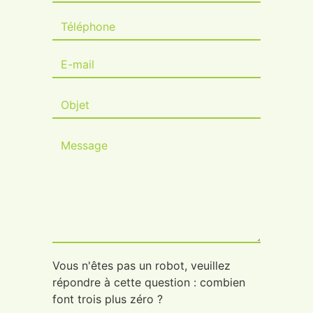
Vous n'êtes pas un robot, veuillez
répondre à cette question : combien
font trois plus zéro ?