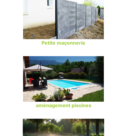
Petite maçonnerie
aménagement piscines