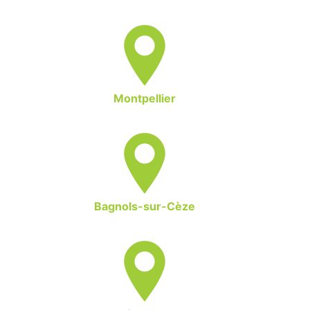
Montpellier
Bagnols-sur-Cèze