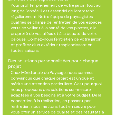
Pour profiter pleinement de votre jardin tout au
long de l'année, il est essentiel de l'entretenir
régulièrement. Notre équipe de paysagistes
qualifiés se charge de l'entretien de vos espaces
verts en veillant à la santé de vos plantes, à la
propreté de vos allées et à la beauté de votre
pelouse. Confiez-nous l'entretien de votre jardin
et profitez d'un extérieur resplendissant en
toutes saisons.
Des solutions personnalisées pour chaque
projet
Chez Méridionale du Paysage, nous sommes
convaincus que chaque projet est unique et
mérite une attention particulière. C'est pourquoi
nous proposons des solutions sur-mesure
adaptées à vos besoins et à votre budget. De la
conception à la réalisation, en passant par
l'entretien, nous mettons tout en œuvre pour
vous offrir un service de qualité et des résultats à