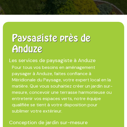
Paysagiste près de
Anduze
Les services de paysagiste à Anduze
Pour tous vos besoins en aménagement
paysager à Anduze, faites confiance à
Méridionale du Paysage, votre expert local en la
matière. Que vous souhaitiez créer un jardin sur-
mesure, concevoir une terrasse harmonieuse ou
entretenir vos espaces verts, notre équipe
qualifiée se tient à votre disposition pour
sublimer votre extérieur.
Conception de jardin sur-mesure