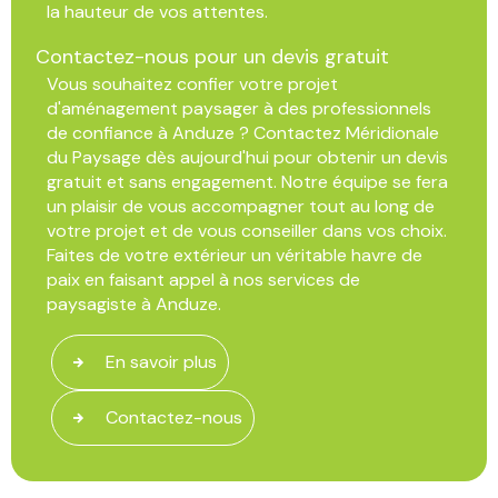
la hauteur de vos attentes.
Contactez-nous pour un devis gratuit
Vous souhaitez confier votre projet
d'aménagement paysager à des professionnels
de confiance à Anduze ? Contactez Méridionale
du Paysage dès aujourd'hui pour obtenir un devis
gratuit et sans engagement. Notre équipe se fera
un plaisir de vous accompagner tout au long de
votre projet et de vous conseiller dans vos choix.
Faites de votre extérieur un véritable havre de
paix en faisant appel à nos services de
paysagiste à Anduze.
En savoir plus
Contactez-nous