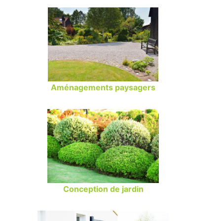
Aménagements paysagers
Conception de jardin