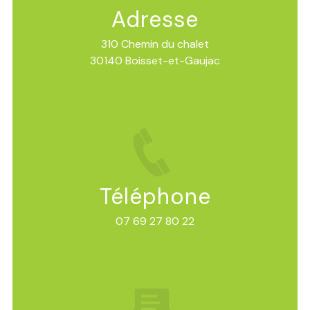
Adresse
310 Chemin du chalet
30140 Boisset-et-Gaujac
Téléphone
07 69 27 80 22