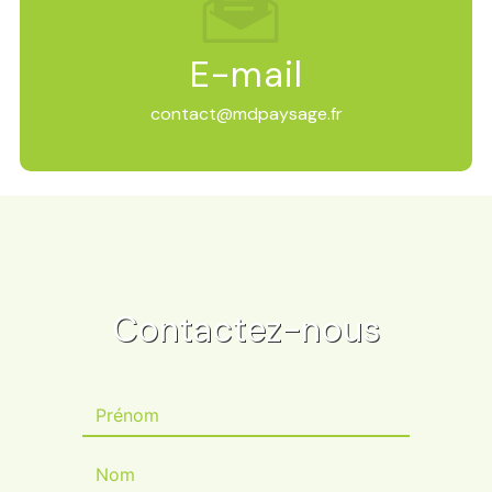
E-mail
contact@mdpaysage.fr
Contactez-nous