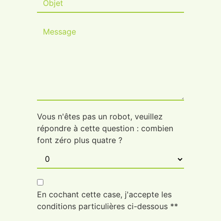
Vous n'êtes pas un robot, veuillez
répondre à cette question : combien
font zéro plus quatre ?
En cochant cette case, j'accepte les
conditions particulières ci-dessous **