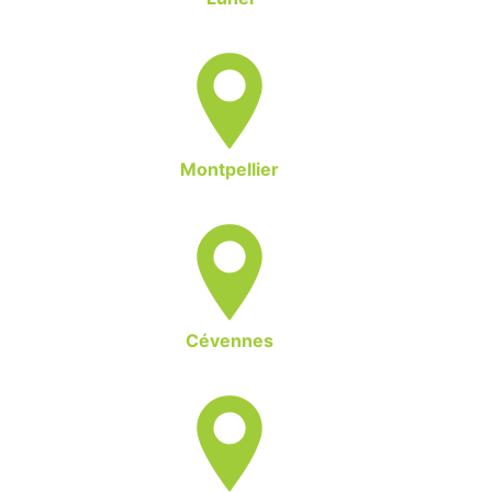
Montpellier
Cévennes