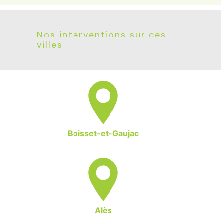
Nos interventions sur ces
villes
Boisset-et-Gaujac
Alès