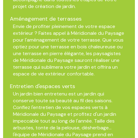
projet de création de jardin.
Aménagement de terrasses
Envie de profiter pleinement de votre espace
extérieur ? Faites appel à Méridionale du Paysage
pour l'aménagement de votre terrasse. Que vous
optiez pour une terrasse en bois chaleureuse ou
une terrasse en pierre élégante, les paysagistes
de Méridionale du Paysage sauront réaliser une
terrasse qui sublimera votre jardin et offrira un
espace de vie extérieur confortable.
Entretien d'espaces verts
Un jardin bien entretenu est un jardin qui
conserve toute sa beauté au fil des saisons.
Confiez l'entretien de vos espaces verts à
Méridionale du Paysage et profitez d'un jardin
impeccable tout au long de l'année. Taille des
arbustes, tonte de la pelouse, désherbage...
l'équipe de Méridionale du Paysage prend en