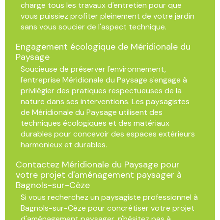
charge tous les travaux d'entretien pour que
vous puissiez profiter pleinement de votre jardin
sans vous soucier de l'aspect technique.
Engagement écologique de Méridionale du
Paysage
Soucieuse de préserver l'environnement,
l'entreprise Méridionale du Paysage s'engage à
privilégier des pratiques respectueuses de la
nature dans ses interventions. Les paysagistes
de Méridionale du Paysage utilisent des
techniques écologiques et des matériaux
durables pour concevoir des espaces extérieurs
harmonieux et durables.
Contactez Méridionale du Paysage pour
votre projet d'aménagement paysager à
Bagnols-sur-Cèze
Si vous recherchez un paysagiste professionnel à
Bagnols-sur-Cèze pour concrétiser votre projet
d'aménagement paysager, n'hésitez pas à