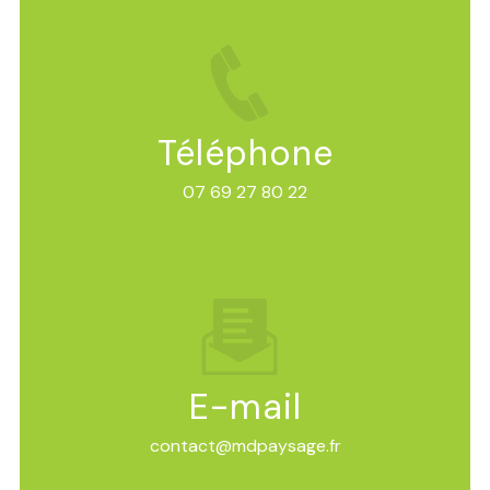
Téléphone
07 69 27 80 22
E-mail
contact@mdpaysage.fr