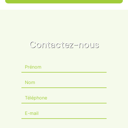
Contactez-nous