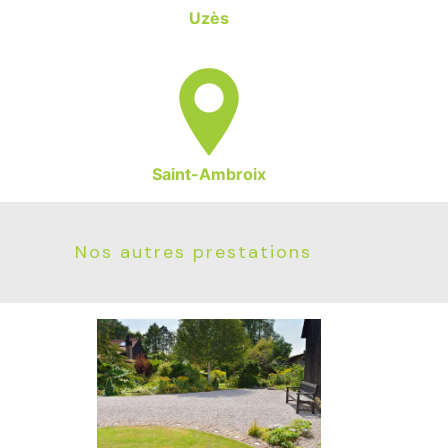
Uzès
Saint-Ambroix
Nos autres prestations