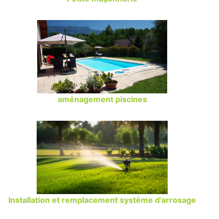
aménagement piscines
Installation et remplacement système d'arrosage