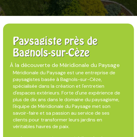
Paysagiste près de
Bagnols-sur-Cèze
À la découverte de Méridionale du Paysage
Méridionale du Paysage est une entreprise de
paysagistes basée à Bagnols-sur-Cèze,
spécialisée dans la création et l'entretien
d'espaces extérieurs. Forte d'une expérience de
plus de dix ans dans le domaine du paysagisme,
l'équipe de Méridionale du Paysage met son
savoir-faire et sa passion au service de ses
clients pour transformer leurs jardins en
véritables havres de paix.