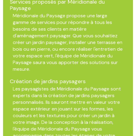
Services proposés par Méridionale du
Paysage
Méridionale du Paysage propose une large
gamme de services pour répondre à tous les
besoins de ses clients en matière
d'aménagement paysager. Que vous souhaitiez
créer un jardin paysager, installer une terrasse en
bois ou en pierre, ou encore réaliser l'entretien de
votre espace vert, l'équipe de Méridionale du
Paysage saura vous apporter des solutions sur
mesure.
Création de jardins paysagers
Les paysagistes de Méridionale du Paysage sont
experts dans la création de jardins paysagers
personnalisés. Ils sauront mettre en valeur votre
espace extérieur en jouant sur les formes, les
couleurs et les textures pour créer un jardin à
votre image. De la conception à la réalisation,
l'équipe de Méridionale du Paysage vous
accompagne dans toutes les étapes de votre