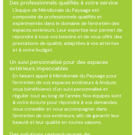
Des professionnels qualifiés à votre service
L'équipe de Méridionale du Paysage est
composée de professionnels qualifiés et
expérimentés dans le domaine de l'entretien des
espaces extérieurs. Leur expertise leur permet de
répondre à tous vos besoins et de vous offrir des
prestations de qualité, adaptées à vos attentes
et à votre budget.
Un suivi personnalisé pour des espaces
extérieurs impeccables
En faisant appel à Méridionale du Paysage pour
l'entretien de vos espaces extérieurs à Anduze,
vous bénéficierez d'un suivi personnalisé et
régulier tout au long de l'année. Nos équipes sont
à votre écoute pour répondre à vos demandes,
vous conseiller et vous accompagner dans
l'entretien de vos extérieurs, afin de garantir leur
beauté et leur qualité en toutes saisons.
Des solutions respectueuses de