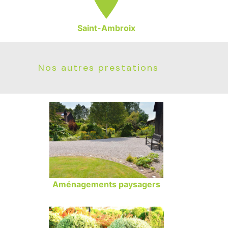
Saint-Ambroix
Nos autres prestations
Aménagements paysagers