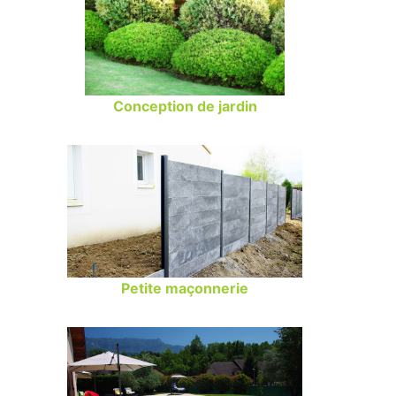
Conception de jardin
Petite maçonnerie