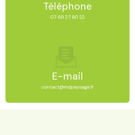
Téléphone
07 69 27 80 22
E-mail
contact@mdpaysage.fr