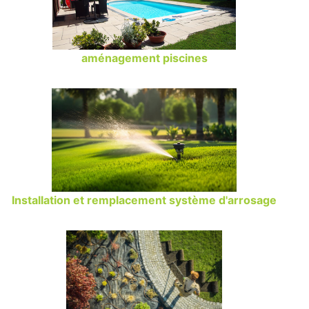
aménagement piscines
Installation et remplacement système d'arrosage