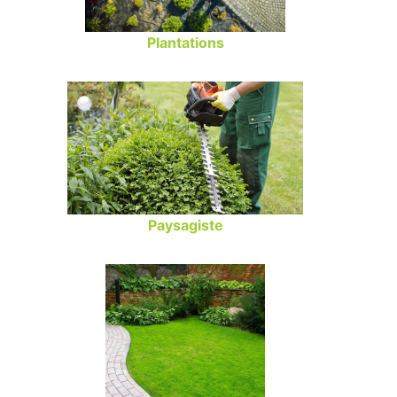
Plantations
Paysagiste