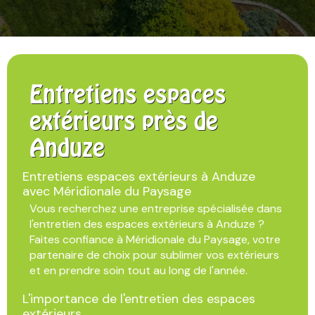
Entretiens espaces
extérieurs près de
Anduze
Entretiens espaces extérieurs à Anduze
avec Méridionale du Paysage
Vous recherchez une entreprise spécialisée dans
l'entretien des espaces extérieurs à Anduze ?
Faites confiance à Méridionale du Paysage, votre
partenaire de choix pour sublimer vos extérieurs
et en prendre soin tout au long de l'année.
L'importance de l'entretien des espaces
extérieurs