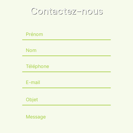
Contactez-nous