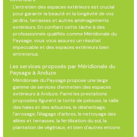
L'entretien des espaces extérieurs est crucial
pour garantir la beauté et la longévité de vos
jardins, terrasses et autres aménagements
extérieurs. En confiant cette tâche à des
professionnels qualifiés comme Méridionale du
Paysage, vous vous assurez un résultat
impeccable et des espaces extérieurs bien
entretenus.
Les services proposés par Méridionale du
Paysage à Anduze
Méridionale du Paysage propose une large
gamme de services d'entretien des espaces
extérieurs à Anduze. Parmi les prestations
proposées figurent la tonte de pelouse, la taille
des haies et des arbustes, le désherbage,
l'arrosage, l'élagage d'arbres, le nettoyage des
allées et terrasses, la fertilisation du sol, la
plantation de végétaux, et bien d'autres encore.