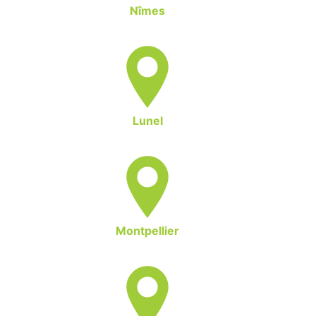
Nîmes
Lunel
Montpellier