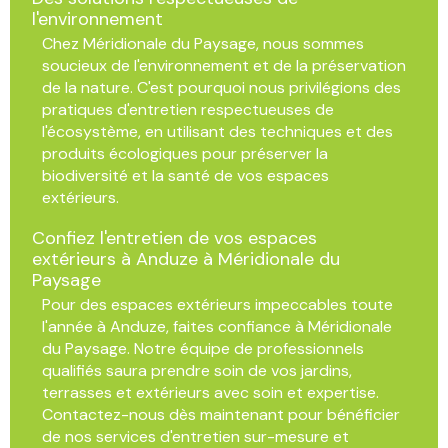
l'environnement
Chez Méridionale du Paysage, nous sommes
soucieux de l'environnement et de la préservation
de la nature. C'est pourquoi nous privilégions des
pratiques d'entretien respectueuses de
l'écosystème, en utilisant des techniques et des
produits écologiques pour préserver la
biodiversité et la santé de vos espaces
extérieurs.
Confiez l'entretien de vos espaces
extérieurs à Anduze à Méridionale du
Paysage
Pour des espaces extérieurs impeccables toute
l'année à Anduze, faites confiance à Méridionale
du Paysage. Notre équipe de professionnels
qualifiés saura prendre soin de vos jardins,
terrasses et extérieurs avec soin et expertise.
Contactez-nous dès maintenant pour bénéficier
de nos services d'entretien sur-mesure et