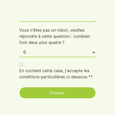
Vous n'êtes pas un robot, veuillez
répondre à cette question : combien
font deux plus quatre ?
En cochant cette case, j'accepte les
conditions particulières ci-dessous **
Envoyer