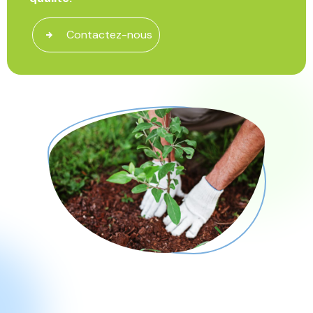
Contactez-nous