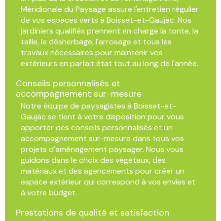
Méridionale du Paysage assure l'entretien régulier
de vos espaces verts à Boisset-et-Gaujac. Nos
jardiniers qualifiés prennent en charge la tonte, la
taille, le désherbage, l'arrosage et tous les
travaux nécessaires pour maintenir vos
extérieurs en parfait état tout au long de l'année.
Conseils personnalisés et
accompagnement sur-mesure
Notre équipe de paysagistes à Boisset-et-
Gaujac se tient à votre disposition pour vous
apporter des conseils personnalisés et un
accompagnement sur-mesure dans tous vos
projets d'aménagement paysager. Nous vous
guidons dans le choix des végétaux, des
matériaux et des agencements pour créer un
espace extérieur qui correspond à vos envies et
à votre budget.
Prestations de qualité et satisfaction