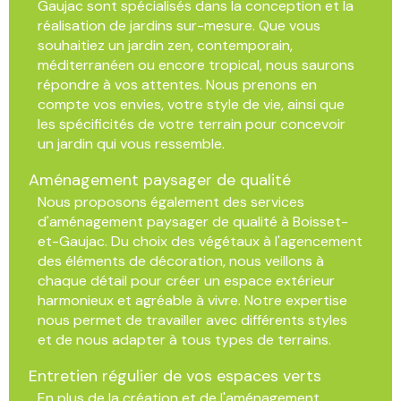
Gaujac sont spécialisés dans la conception et la
réalisation de jardins sur-mesure. Que vous
souhaitiez un jardin zen, contemporain,
méditerranéen ou encore tropical, nous saurons
répondre à vos attentes. Nous prenons en
compte vos envies, votre style de vie, ainsi que
les spécificités de votre terrain pour concevoir
un jardin qui vous ressemble.
Aménagement paysager de qualité
Nous proposons également des services
d'aménagement paysager de qualité à Boisset-
et-Gaujac. Du choix des végétaux à l'agencement
des éléments de décoration, nous veillons à
chaque détail pour créer un espace extérieur
harmonieux et agréable à vivre. Notre expertise
nous permet de travailler avec différents styles
et de nous adapter à tous types de terrains.
Entretien régulier de vos espaces verts
En plus de la création et de l'aménagement,