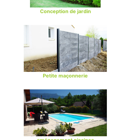
Conception de jardin
Petite maçonnerie