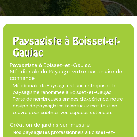
Paysagiste à Boisset-et-
Gaujac
Paysagiste à Boisset-et-Gaujac :
Méridionale du Paysage, votre partenaire de
confiance
Méridionale du Paysage est une entreprise de
paysagisme renommée à Boisset-et-Gaujac.
Forte de nombreuses années d'expérience, notre
équipe de paysagistes talentueux met tout en
œuvre pour sublimer vos espaces extérieurs.
Création de jardins sur-mesure
Nos paysagistes professionnels à Boisset-et-