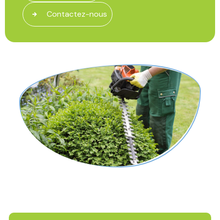
Contactez-nous