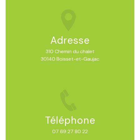
Adresse
310 Chemin du chalet
30140 Boisset-et-Gaujac
Téléphone
07 69 27 80 22