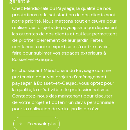
garantie
Chez Méridionale du Paysage, la qualité de nos
prestations et la satisfaction de nos clients sont
notre priorité. Nous mettons tout en œuvre pour
réaliser des projets de paysagisme qui dépassent
les attentes de nos clients et qui leur permettent
de profiter pleinement de leur jardin. Faites
confiance à notre expertise et à notre savoir-
faire pour sublimer vos espaces extérieurs à
Boisset-et-Gaujac.
En choisissant Méridionale du Paysage comme
partenaire pour vos projets d'aménagement
paysager à Boisset-et-Gaujac, vous optez pour
la qualité, la créativité et le professionnalisme.
Contactez-nous dès maintenant pour discuter
de votre projet et obtenir un devis personnalisé
pour la réalisation de votre jardin de rêve.
En savoir plus