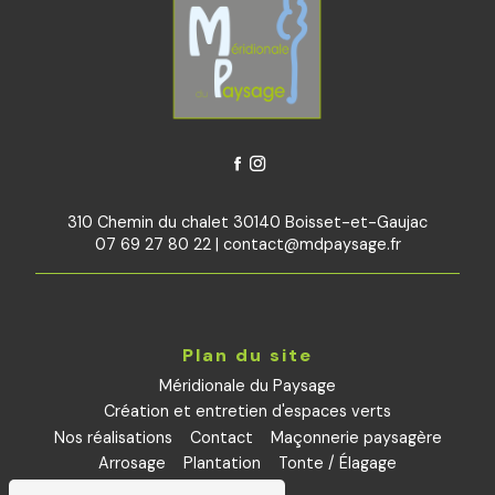
310 Chemin du chalet 30140 Boisset-et-Gaujac
07 69 27 80 22
|
contact@mdpaysage.fr
Plan du site
Méridionale du Paysage
Création et entretien d'espaces verts
Nos réalisations
Contact
Maçonnerie paysagère
Arrosage
Plantation
Tonte / Élagage