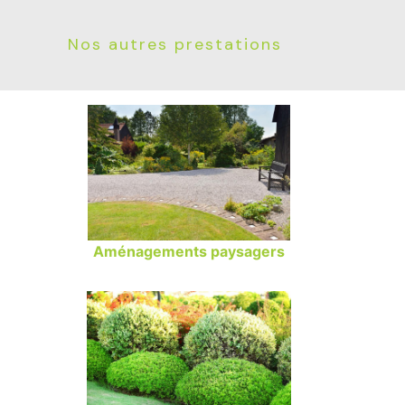
Nos autres prestations
Aménagements paysagers