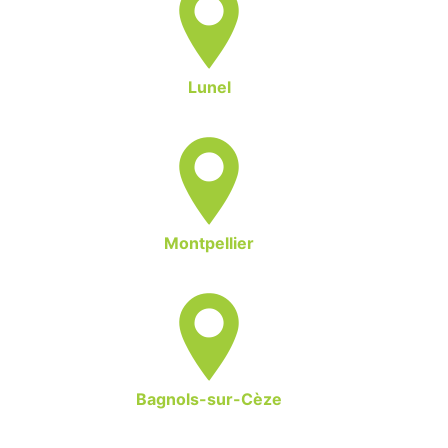
Lunel
Montpellier
Bagnols-sur-Cèze