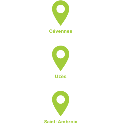
Cévennes
Uzès
Saint-Ambroix