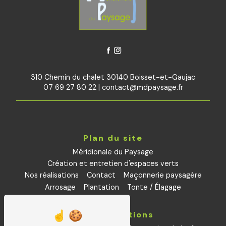
310 Chemin du chalet 30140 Boisset-et-Gaujac
07 69 27 80 22
|
contact@mdpaysage.fr
Plan du site
Méridionale du Paysage
Création et entretien d'espaces verts
Nos réalisations
Contact
Maçonnerie paysagère
Arrosage
Plantation
Tonte / Élagage
Nos prestations