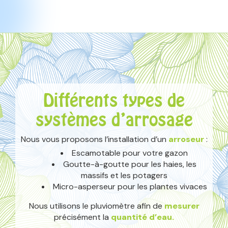
Différents types de
systèmes d’arrosage
Nous vous proposons l’installation d’un
arroseur
:
Escamotable pour votre gazon
Goutte-à-goutte pour les haies, les
massifs et les potagers
Micro-asperseur pour les plantes vivaces
Nous utilisons le pluviomètre afin de
mesurer
précisément la
quantité d’eau.