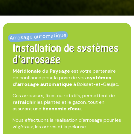
Arrosage automatique
Installation de systèmes
d’arrosage
Méridionale du Paysage
est votre partenaire
de confiance pour la pose de vos
systèmes
d’arrosage automatique
à Boisset-et-Gaujac.
Ces arroseurs, fixes ou rotatifs, permettent de
rafraîchir
les plantes et le gazon, tout en
assurant une
économie d'eau.
Nous effectuons la réalisation d’arrosage pour les
végétaux, les arbres et la pelouse.