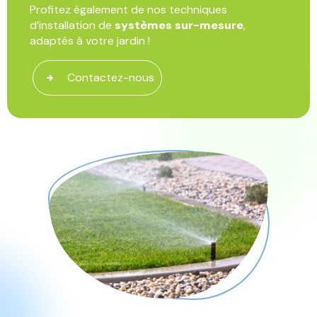
Profitez également de nos techniques
d’installation de
systèmes sur-mesure
,
adaptés à votre jardin !
Contactez-nous