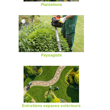
Plantations
Paysagiste
Entretiens espaces extérieurs