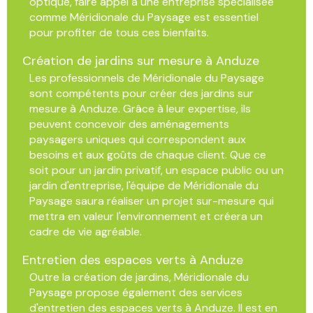
optique, faire appel à une entreprise spécialisée
comme Méridionale du Paysage est essentiel
pour profiter de tous ces bienfaits.
Création de jardins sur mesure à Anduze
Les professionnels de Méridionale du Paysage
sont compétents pour créer des jardins sur
mesure à Anduze. Grâce à leur expertise, ils
peuvent concevoir des aménagements
paysagers uniques qui correspondent aux
besoins et aux goûts de chaque client. Que ce
soit pour un jardin privatif, un espace public ou un
jardin d'entreprise, l'équipe de Méridionale du
Paysage saura réaliser un projet sur-mesure qui
mettra en valeur l'environnement et créera un
cadre de vie agréable.
Entretien des espaces verts à Anduze
Outre la création de jardins, Méridionale du
Paysage propose également des services
d'entretien des espaces verts à Anduze. Il est en