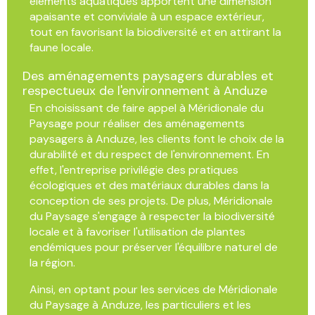
éléments aquatiques apportent une dimension
apaisante et conviviale à un espace extérieur,
tout en favorisant la biodiversité et en attirant la
faune locale.
Des aménagements paysagers durables et
respectueux de l'environnement à Anduze
En choisissant de faire appel à Méridionale du
Paysage pour réaliser des aménagements
paysagers à Anduze, les clients font le choix de la
durabilité et du respect de l'environnement. En
effet, l'entreprise privilégie des pratiques
écologiques et des matériaux durables dans la
conception de ses projets. De plus, Méridionale
du Paysage s'engage à respecter la biodiversité
locale et à favoriser l'utilisation de plantes
endémiques pour préserver l'équilibre naturel de
la région.
Ainsi, en optant pour les services de Méridionale
du Paysage à Anduze, les particuliers et les