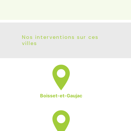
Nos interventions sur ces
villes
Boisset-et-Gaujac