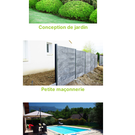
Conception de jardin
Petite maçonnerie