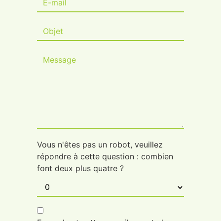
Vous n'êtes pas un robot, veuillez
répondre à cette question : combien
font deux plus quatre ?