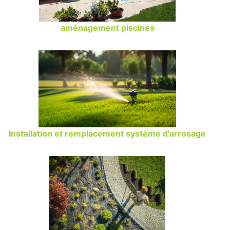
aménagement piscines
Installation et remplacement système d'arrosage