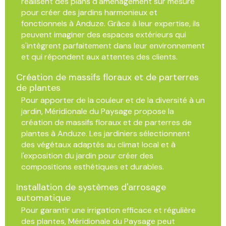
réalisent des plans d'aménagement sur mesure
pour créer des jardins harmonieux et
fonctionnels à Anduze. Grâce à leur expertise, ils
peuvent imaginer des espaces extérieurs qui
s'intègrent parfaitement dans leur environnement
et qui répondent aux attentes des clients.
Création de massifs floraux et de parterres
de plantes
Pour apporter de la couleur et de la diversité à un
jardin, Méridionale du Paysage propose la
création de massifs floraux et de parterres de
plantes à Anduze. Les jardiniers sélectionnent
des végétaux adaptés au climat local et à
l'exposition du jardin pour créer des
compositions esthétiques et durables.
Installation de systèmes d'arrosage
automatique
Pour garantir une irrigation efficace et régulière
des plantes, Méridionale du Paysage peut