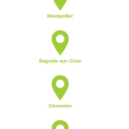
Montpellier
Bagnols-sur-Cèze
Cévennes