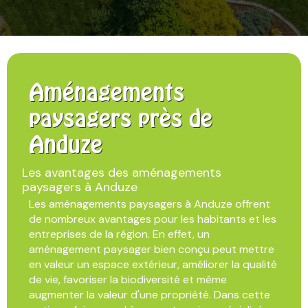
Aménagements
paysagers près de
Anduze
Les avantages des aménagements
paysagers à Anduze
Les aménagements paysagers à Anduze offrent
de nombreux avantages pour les habitants et les
entreprises de la région. En effet, un
aménagement paysager bien conçu peut mettre
en valeur un espace extérieur, améliorer la qualité
de vie, favoriser la biodiversité et même
augmenter la valeur d'une propriété. Dans cette