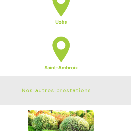
Uzès
Saint-Ambroix
Nos autres prestations