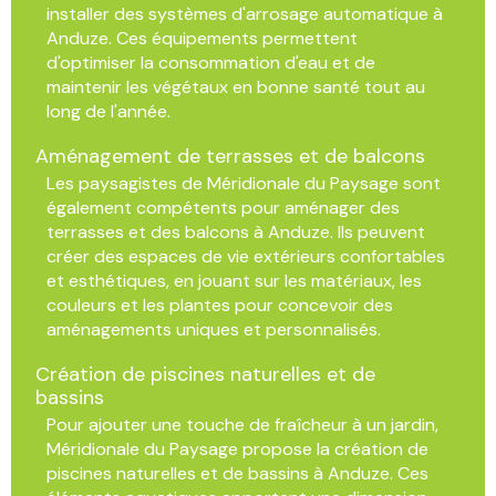
installer des systèmes d'arrosage automatique à
Anduze. Ces équipements permettent
d'optimiser la consommation d'eau et de
maintenir les végétaux en bonne santé tout au
long de l'année.
Aménagement de terrasses et de balcons
Les paysagistes de Méridionale du Paysage sont
également compétents pour aménager des
terrasses et des balcons à Anduze. Ils peuvent
créer des espaces de vie extérieurs confortables
et esthétiques, en jouant sur les matériaux, les
couleurs et les plantes pour concevoir des
aménagements uniques et personnalisés.
Création de piscines naturelles et de
bassins
Pour ajouter une touche de fraîcheur à un jardin,
Méridionale du Paysage propose la création de
piscines naturelles et de bassins à Anduze. Ces