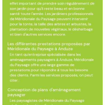
effet important de prendre soin régulièrement de
son jardin pour qu'il reste beau et en bonne
santé toute l'année. Les jardiniers professionnels
de Méridionale du Paysage peuvent intervenir
pour la tonte, la taille des arbres et arbustes, la
plantation de nouvelles végétaux, le désherbage
et bien d'autres services encore.
Les différentes prestations proposées par
Méridionale du Paysage à Anduze
En tant qu'entreprise spécialisée dans les
aménagements paysagers à Anduze, Méridionale
du Paysage offre une large gamme de
prestations pour répondre à tous les besoins
des clients. Parmi les services proposés, on peut
citer :
Conception de plans d'aménagement
paysager
Les paysagistes de Méridionale du Paysage