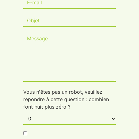
Vous n'êtes pas un robot, veuillez
répondre à cette question : combien
font huit plus zéro ?