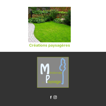
Créations paysagères