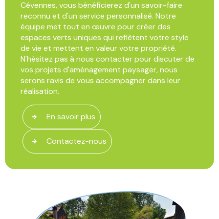
Cévennes, vous bénéficierez d'un savoir-faire
reconnu et d'un service personnalisé. Notre
équipe met tout en œuvre pour créer des
espaces verts uniques qui reflètent votre style
de vie et mettent en valeur votre propriété.
N'hésitez pas à nous contacter pour discuter de
vos projets d'aménagement paysager, nous
serons ravis de vous accompagner dans leur
réalisation.
En savoir plus
Contactez-nous