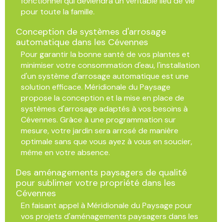
fonctionnel qui deviendra un véritable lieu de vie
pour toute la famille.
Conception de systèmes d'arrosage
automatique dans les Cévennes
Pour garantir la bonne santé de vos plantes et
minimiser votre consommation d'eau, l'installation
d'un système d'arrosage automatique est une
solution efficace. Méridionale du Paysage
propose la conception et la mise en place de
systèmes d'arrosage adaptés à vos besoins à
Cévennes. Grâce à une programmation sur
mesure, votre jardin sera arrosé de manière
optimale sans que vous ayez à vous en soucier,
même en votre absence.
Des aménagements paysagers de qualité
pour sublimer votre propriété dans les
Cévennes
En faisant appel à Méridionale du Paysage pour
vos projets d'aménagements paysagers dans les