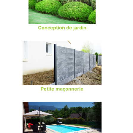
Conception de jardin
Petite maçonnerie