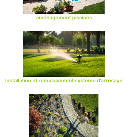
aménagement piscines
Installation et remplacement système d'arrosage