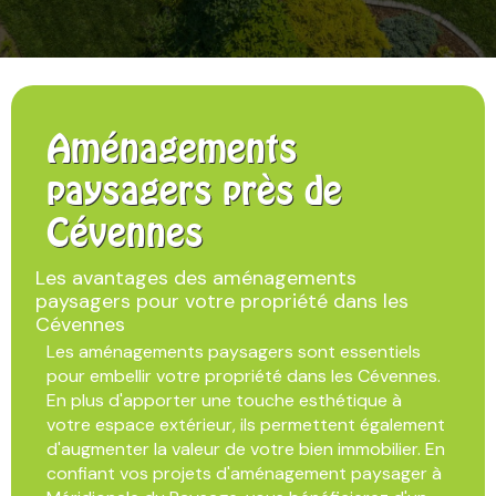
Aménagements
paysagers près de
Cévennes
Les avantages des aménagements
paysagers pour votre propriété dans les
Cévennes
Les aménagements paysagers sont essentiels
pour embellir votre propriété dans les Cévennes.
En plus d'apporter une touche esthétique à
votre espace extérieur, ils permettent également
d'augmenter la valeur de votre bien immobilier. En
confiant vos projets d'aménagement paysager à