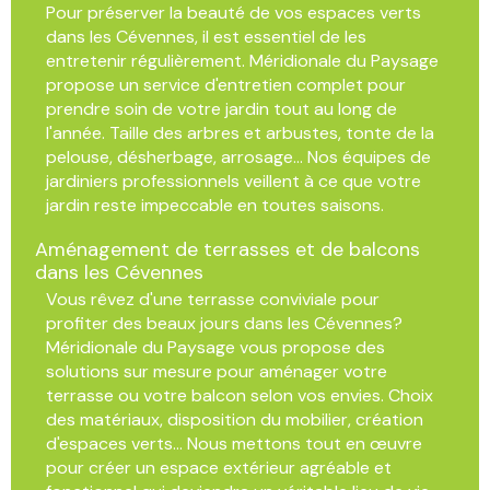
Pour préserver la beauté de vos espaces verts
dans les Cévennes, il est essentiel de les
entretenir régulièrement. Méridionale du Paysage
propose un service d'entretien complet pour
prendre soin de votre jardin tout au long de
l'année. Taille des arbres et arbustes, tonte de la
pelouse, désherbage, arrosage... Nos équipes de
jardiniers professionnels veillent à ce que votre
jardin reste impeccable en toutes saisons.
Aménagement de terrasses et de balcons
dans les Cévennes
Vous rêvez d'une terrasse conviviale pour
profiter des beaux jours dans les Cévennes?
Méridionale du Paysage vous propose des
solutions sur mesure pour aménager votre
terrasse ou votre balcon selon vos envies. Choix
des matériaux, disposition du mobilier, création
d'espaces verts... Nous mettons tout en œuvre
pour créer un espace extérieur agréable et