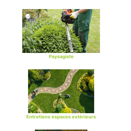
Paysagiste
Entretiens espaces extérieurs