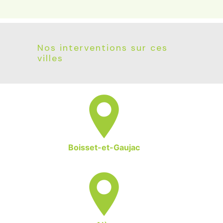
Nos interventions sur ces
villes
Boisset-et-Gaujac