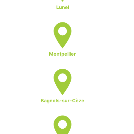
Lunel
Montpellier
Bagnols-sur-Cèze