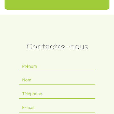
Contactez-nous