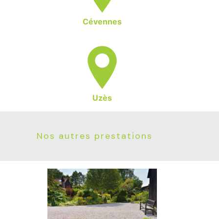
Cévennes
Uzès
Nos autres prestations