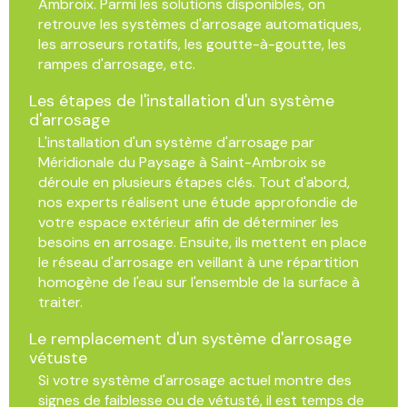
Ambroix. Parmi les solutions disponibles, on
retrouve les systèmes d'arrosage automatiques,
les arroseurs rotatifs, les goutte-à-goutte, les
rampes d'arrosage, etc.
Les étapes de l'installation d'un système
d'arrosage
L'installation d'un système d'arrosage par
Méridionale du Paysage à Saint-Ambroix se
déroule en plusieurs étapes clés. Tout d'abord,
nos experts réalisent une étude approfondie de
votre espace extérieur afin de déterminer les
besoins en arrosage. Ensuite, ils mettent en place
le réseau d'arrosage en veillant à une répartition
homogène de l'eau sur l'ensemble de la surface à
traiter.
Le remplacement d'un système d'arrosage
vétuste
Si votre système d'arrosage actuel montre des
signes de faiblesse ou de vétusté, il est temps de