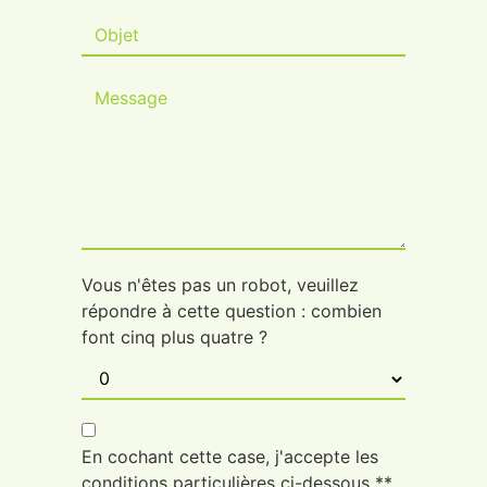
Vous n'êtes pas un robot, veuillez
répondre à cette question : combien
font cinq plus quatre ?
En cochant cette case, j'accepte les
conditions particulières ci-dessous **