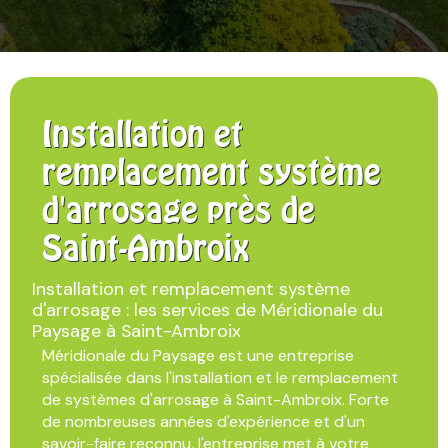
Installation et
remplacement système
d'arrosage près de
Saint-Ambroix
Installation et remplacement système
d'arrosage : les services de Méridionale du
Paysage à Saint-Ambroix
Méridionale du Paysage est une entreprise
spécialisée dans l'installation et le remplacement
de systèmes d'arrosage à Saint-Ambroix. Forte
de nombreuses années d'expérience et d'un
savoir-faire reconnu, l'entreprise met à votre