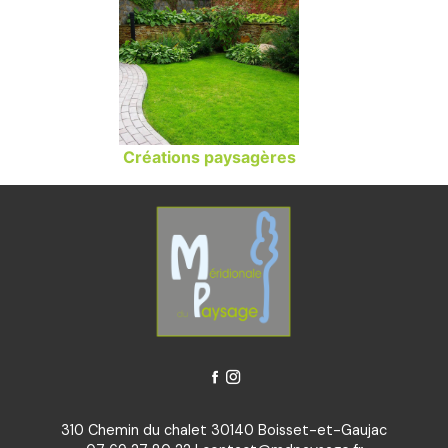
Créations paysagères
310 Chemin du chalet 30140 Boisset-et-Gaujac