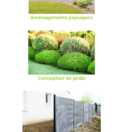
Aménagements paysagers
Conception de jardin