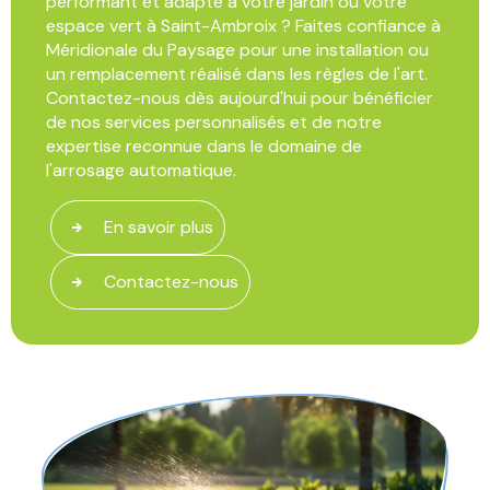
performant et adapté à votre jardin ou votre
espace vert à Saint-Ambroix ? Faites confiance à
Méridionale du Paysage pour une installation ou
un remplacement réalisé dans les règles de l'art.
Contactez-nous dès aujourd'hui pour bénéficier
de nos services personnalisés et de notre
expertise reconnue dans le domaine de
l'arrosage automatique.
En savoir plus
Contactez-nous