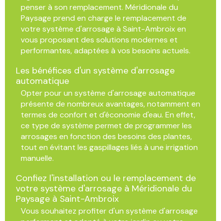
penser à son remplacement. Méridionale du
Paysage prend en charge le remplacement de
votre système d'arrosage à Saint-Ambroix en
vous proposant des solutions modernes et
performantes, adaptées à vos besoins actuels.
Les bénéfices d'un système d'arrosage
automatique
Opter pour un système d'arrosage automatique
présente de nombreux avantages, notamment en
termes de confort et d'économie d'eau. En effet,
ce type de système permet de programmer les
arrosages en fonction des besoins des plantes,
tout en évitant les gaspillages liés à une irrigation
manuelle.
Confiez l'installation ou le remplacement de
votre système d'arrosage à Méridionale du
Paysage à Saint-Ambroix
Vous souhaitez profiter d'un système d'arrosage