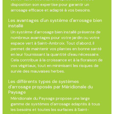
disposition son expertise pour garantir un
arrosage efficace et adapté à vos besoins.
Les avantages d'un système d'arrosage bien
installé
Un système d'arrosage bien installé présente de
nombreux avantages pour votre jardin ou votre
espace vert à Saint-Ambroix. Tout d'abord, il
permet de maintenir vos plantes en bonne santé
en leur fournissant la quantité d'eau nécessaire.
Cela contribue à la croissance et à la floraison de
vos végétaux, tout en minimisant les risques de
survie des mauvaises herbes.
Les différents types de systèmes
d'arrosage proposés par Méridionale du
Paysage
Méridionale du Paysage propose une large
gamme de systèmes d'arrosage adaptés à tous
les besoins et toutes les surfaces à Saint-