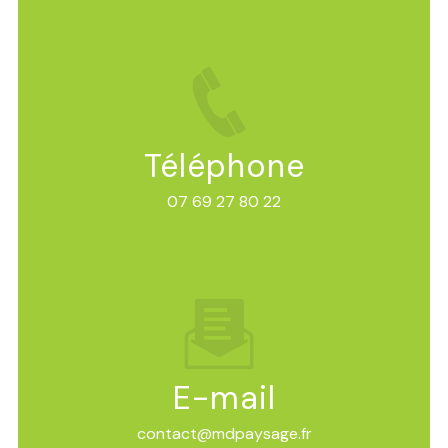
Téléphone
07 69 27 80 22
E-mail
contact@mdpaysage.fr