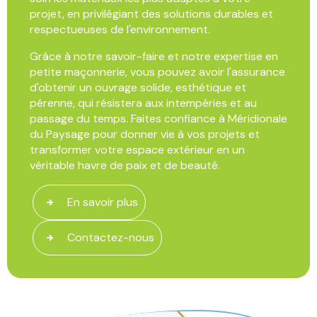
projet, en privilégiant des solutions durables et
respectueuses de l'environnement.
Grâce à notre savoir-faire et notre expertise en
petite maçonnerie, vous pouvez avoir l'assurance
d'obtenir un ouvrage solide, esthétique et
pérenne, qui résistera aux intempéries et au
passage du temps. Faites confiance à Méridionale
du Paysage pour donner vie à vos projets et
transformer votre espace extérieur en un
véritable havre de paix et de beauté.
En savoir plus
Contactez-nous