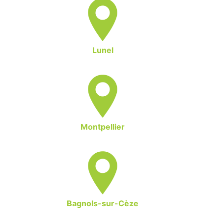
Lunel
Montpellier
Bagnols-sur-Cèze