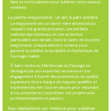
faire et notre passion pour sublimer votre espace
extérieur.
La petite maçonnerie : un art à part entière
La maçonnerie est un savoir-faire ancestral qui
requiert une grande précision, une parfaite
maîtrise des matériaux et une attention
particulière aux détails. Dans le cadre de la petite
maçonnerie, chaque élément compte pour
garantir la solidité, la durabilité et l'esthétique de
l'ouvrage réalisé.
À Saint-Ambroix, Méridionale du Paysage se
distingue par son expertise reconnue et son
engagement à fournir des prestations de qualité
supérieure. Notre équipe de maçons qualifiés et
expérimentés met tout en œuvre pour répondre
à vos attentes et concrétiser vos projets avec
professionnalisme et passion.
Des réalisations sur-mesure pour sublimer