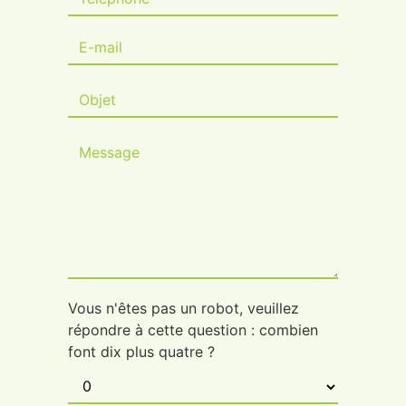
Vous n'êtes pas un robot, veuillez
répondre à cette question : combien
font dix plus quatre ?