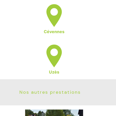
Cévennes
Uzès
Nos autres prestations