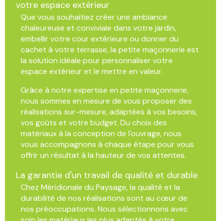
votre espace extérieur
Que vous souhaitiez créer une ambiance
chaleureuse et conviviale dans votre jardin,
embellir votre cour extérieure ou donner du
cachet à votre terrasse, la petite maçonnerie est
la solution idéale pour personnaliser votre
espace extérieur et le mettre en valeur.
Grâce à notre expertise en petite maçonnerie,
nous sommes en mesure de vous proposer des
réalisations sur-mesure, adaptées à vos besoins,
vos goûts et votre budget. Du choix des
matériaux à la conception de l'ouvrage, nous
vous accompagnons à chaque étape pour vous
offrir un résultat à la hauteur de vos attentes.
La garantie d'un travail de qualité et durable
Chez Méridionale du Paysage, la qualité et la
durabilité de nos réalisations sont au cœur de
nos préoccupations. Nous sélectionnons avec
soin les matériaux les plus adaptés à votre