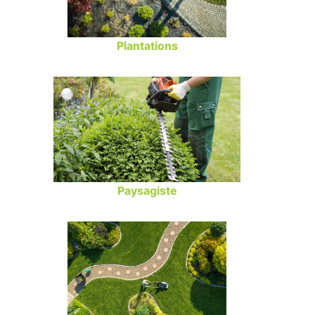
Plantations
Paysagiste