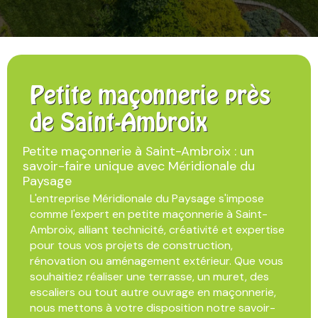
Petite maçonnerie près
de Saint-Ambroix
Petite maçonnerie à Saint-Ambroix : un
savoir-faire unique avec Méridionale du
Paysage
L'entreprise Méridionale du Paysage s'impose
comme l'expert en petite maçonnerie à Saint-
Ambroix, alliant technicité, créativité et expertise
pour tous vos projets de construction,
rénovation ou aménagement extérieur. Que vous
souhaitiez réaliser une terrasse, un muret, des
escaliers ou tout autre ouvrage en maçonnerie,
nous mettons à votre disposition notre savoir-