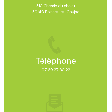
310 Chemin du chalet
30140 Boisset-et-Gaujac
Téléphone
07 69 27 80 22