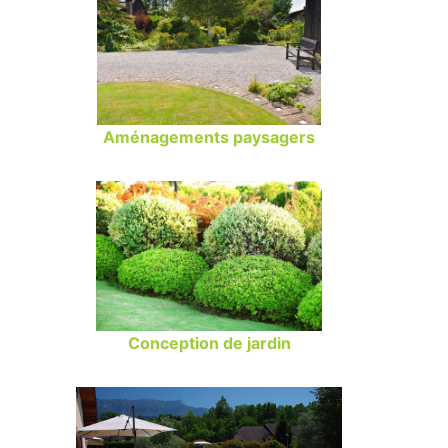
Aménagements paysagers
Conception de jardin