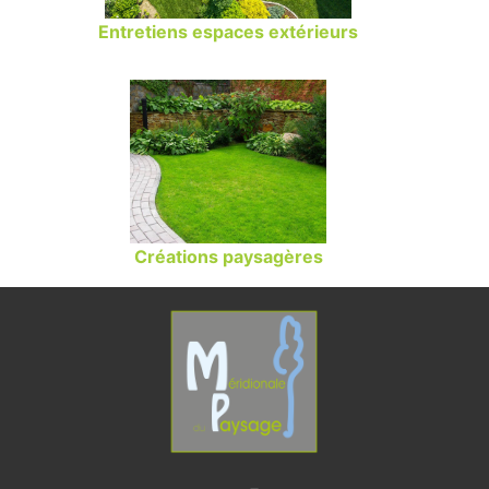
Entretiens espaces extérieurs
Créations paysagères