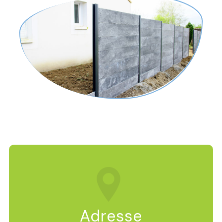
Adresse