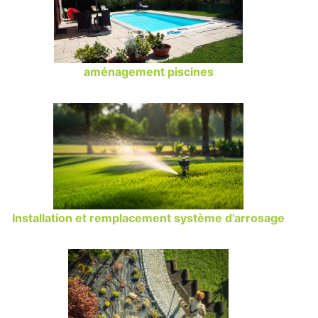
aménagement piscines
Installation et remplacement système d'arrosage