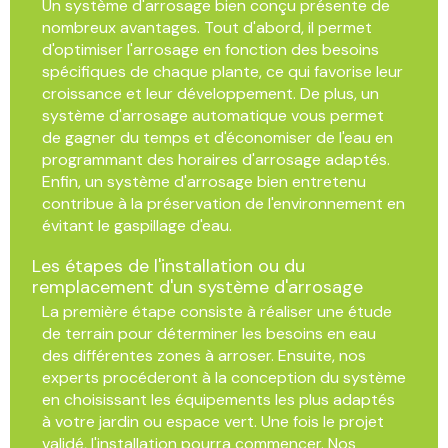
Un système d'arrosage bien conçu présente de
nombreux avantages. Tout d'abord, il permet
d'optimiser l'arrosage en fonction des besoins
spécifiques de chaque plante, ce qui favorise leur
croissance et leur développement. De plus, un
système d'arrosage automatique vous permet
de gagner du temps et d'économiser de l'eau en
programmant des horaires d'arrosage adaptés.
Enfin, un système d'arrosage bien entretenu
contribue à la préservation de l'environnement en
évitant le gaspillage d'eau.
Les étapes de l'installation ou du
remplacement d'un système d'arrosage
La première étape consiste à réaliser une étude
de terrain pour déterminer les besoins en eau
des différentes zones à arroser. Ensuite, nos
experts procéderont à la conception du système
en choisissant les équipements les plus adaptés
à votre jardin ou espace vert. Une fois le projet
validé, l'installation pourra commencer. Nos