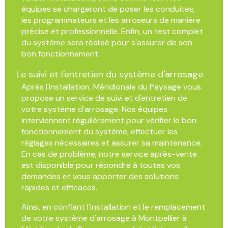
équipes se chargeront de poser les conduites,
les programmateurs et les arroseurs de manière
précise et professionnelle. Enfin, un test complet
du système sera réalisé pour s'assurer de son
bon fonctionnement.
Le suivi et l'entretien du système d'arrosage
Après l'installation, Méridionale du Paysage vous
propose un service de suivi et d'entretien de
votre système d'arrosage. Nos équipes
interviennent régulièrement pour vérifier le bon
fonctionnement du système, effectuer les
réglages nécessaires et assurer sa maintenance.
En cas de problème, notre service après-vente
est disponible pour répondre à toutes vos
demandes et vous apporter des solutions
rapides et efficaces.
Ainsi, en confiant l'installation et le remplacement
de votre système d'arrosage à Montpellier à