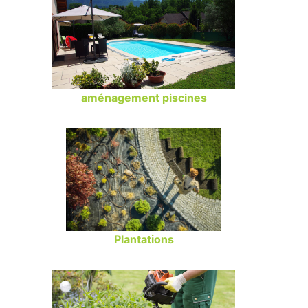
aménagement piscines
Plantations