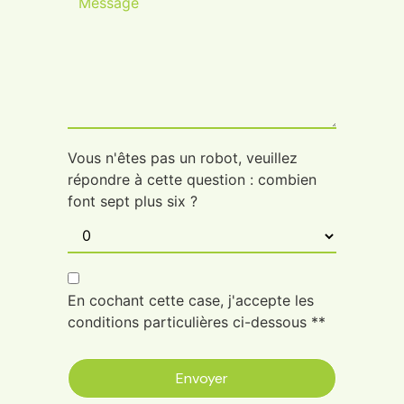
Vous n'êtes pas un robot, veuillez
répondre à cette question : combien
font sept plus six ?
En cochant cette case, j'accepte les
conditions particulières ci-dessous **
Envoyer