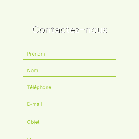
Contactez-nous