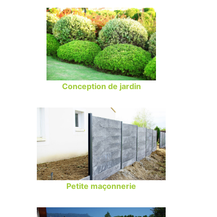
Conception de jardin
Petite maçonnerie