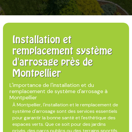
Installation et
remplacement système
d'arrosage près de
Montpellier
L'importance de l'installation et du
remplacement de système d'arrosage à
Montpellier
À Montpellier, l'installation et le remplacement de
système d'arrosage sont des services essentiels
pour garantir la bonne santé et l'esthétique des
espaces verts. Que ce soit pour des jardins
privés, des parcs publics ou des terrains sportifs,