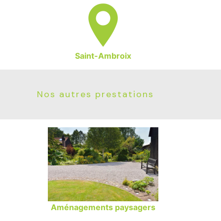
Saint-Ambroix
Nos autres prestations
Aménagements paysagers