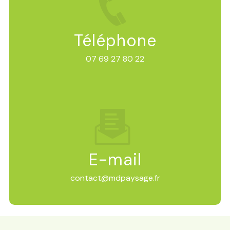
Téléphone
07 69 27 80 22
E-mail
contact@mdpaysage.fr