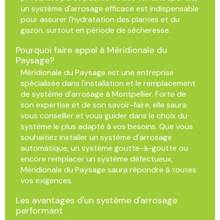
un système d'arrosage efficace est indispensable
pour assurer l'hydratation des plantes et du
gazon, surtout en période de sécheresse.
Pourquoi faire appel à Méridionale du
Paysage?
Méridionale du Paysage est une entreprise
spécialisée dans l'installation et le remplacement
de système d'arrosage à Montpellier. Forte de
son expertise et de son savoir-faire, elle saura
vous conseiller et vous guider dans le choix du
système le plus adapté à vos besoins. Que vous
souhaitiez installer un système d'arrosage
automatique, un système goutte-à-goutte ou
encore remplacer un système défectueux,
Méridionale du Paysage saura répondre à toutes
vos exigences.
Les avantages d'un système d'arrosage
performant